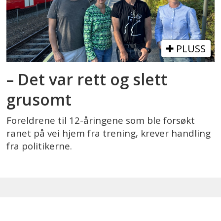
PLUSS
– Det var rett og slett
grusomt
Foreldrene til 12-åringene som ble forsøkt
ranet på vei hjem fra trening, krever handling
fra politikerne.