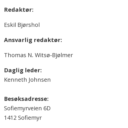
Redaktør:
Eskil Bjørshol
Ansvarlig redaktør:
Thomas N. Witsø-Bjølmer
Daglig leder:
Kenneth Johnsen
Besøksadresse:
Sofiemyrveien 6D
1412 Sofiemyr