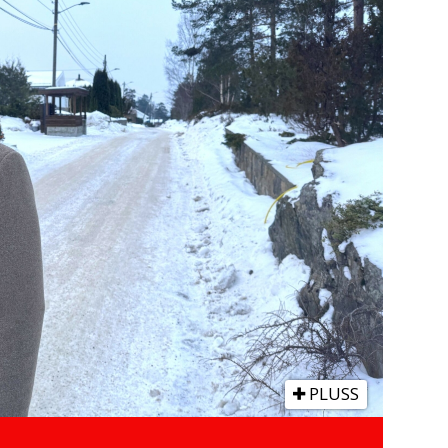
PLUSS