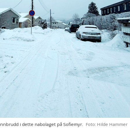
nnbrudd i dette nabolaget på Sofiemyr.
Foto: Hilde Hammer