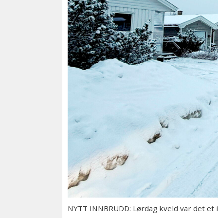
NYTT INNBRUDD: Lørdag kveld var det et i