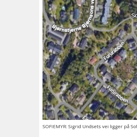
SOFIEMYR: Sigrid Undsets vei ligger på So