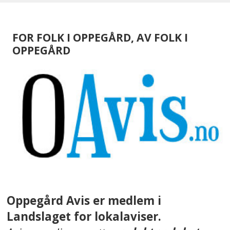
FOR FOLK I OPPEGÅRD, AV FOLK I
OPPEGÅRD
Oppegård Avis er medlem i
Landslaget for lokalaviser.