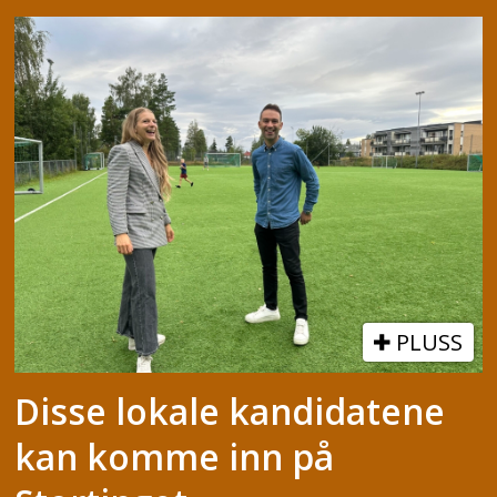
PLUSS
Disse lokale kandidatene
kan komme inn på