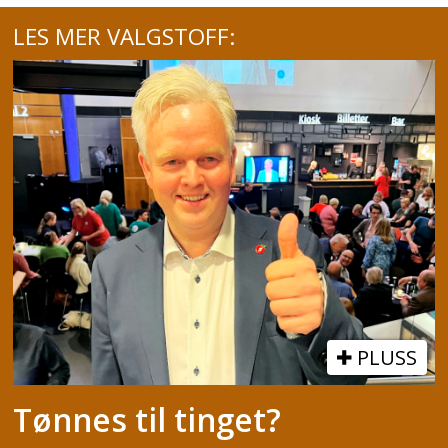
LES MER VALGSTOFF:
PLUSS
Tønnes til tinget?