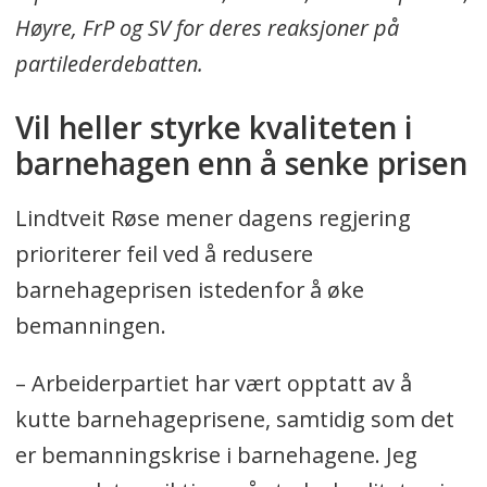
Høyre, FrP og SV for deres reaksjoner på
partilederdebatten.
Vil heller styrke kvaliteten i
barnehagen enn å senke prisen
Lindtveit Røse mener dagens regjering
prioriterer feil ved å redusere
barnehageprisen istedenfor å øke
bemanningen.
– Arbeiderpartiet har vært opptatt av å
kutte barnehageprisene, samtidig som det
er bemanningskrise i barnehagene. Jeg