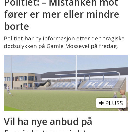
Politiet: – Mistanken mot
fører er mer eller mindre
borte
Politiet har ny informasjon etter den tragiske
dødsulykken på Gamle Mossevei på fredag.
PLUSS
Vil ha nye anbud på