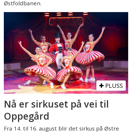
Østfoldbanen.
PLUSS
Nå er sirkuset på vei til
Oppegård
Fra 14. til 16. august blir det sirkus på Østre