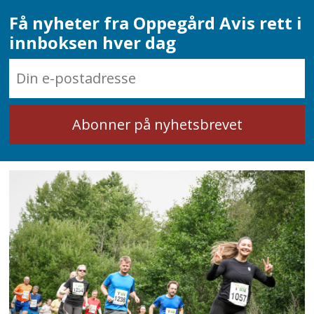
Få nyheter fra Oppegård Avis rett i
innboksen hver dag