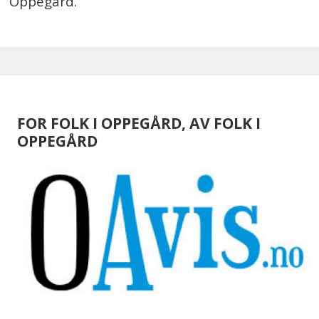
Oppegård.
FOR FOLK I OPPEGÅRD, AV FOLK I
OPPEGÅRD