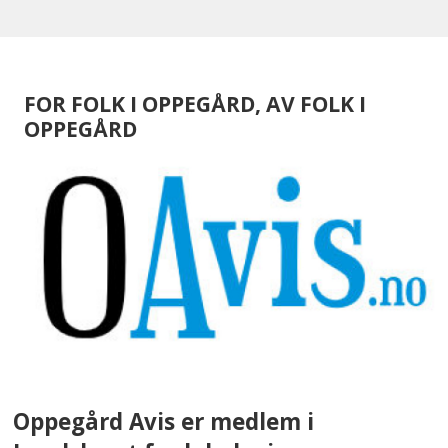
FOR FOLK I OPPEGÅRD, AV FOLK I
OPPEGÅRD
Oppegård Avis er medlem i