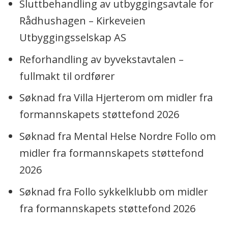
Sluttbehandling av utbyggingsavtale for
Rådhushagen – Kirkeveien
Utbyggingsselskap AS
Reforhandling av byvekstavtalen –
fullmakt til ordfører
Søknad fra Villa Hjerterom om midler fra
formannskapets støttefond 2026
Søknad fra Mental Helse Nordre Follo om
midler fra formannskapets støttefond
2026
Søknad fra Follo sykkelklubb om midler
fra formannskapets støttefond 2026