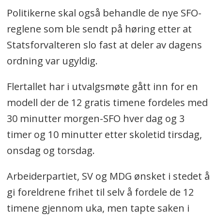
Politikerne skal også behandle de nye SFO-
reglene som ble sendt på høring etter at
Statsforvalteren slo fast at deler av dagens
ordning var ugyldig.
Flertallet har i utvalgsmøte gått inn for en
modell der de 12 gratis timene fordeles med
30 minutter morgen-SFO hver dag og 3
timer og 10 minutter etter skoletid tirsdag,
onsdag og torsdag.
Arbeiderpartiet, SV og MDG ønsket i stedet å
gi foreldrene frihet til selv å fordele de 12
timene gjennom uka, men tapte saken i