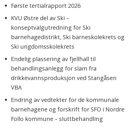
Første tertialrapport 2026
KVU Østre del av Ski –
konseptvalgutredning for Ski
barnehagedistrikt, Ski barneskolekrets og
Ski ungdomsskolekrets
Endelig plassering av fjellhall til
behandlingsanlegg for slam fra
drikkevannsproduksjon ved Stangåsen
VBA
Endring av vedtekter for de kommunale
barnehagene og forskrift for SFO i Nordre
Follo kommune – sluttbehandling