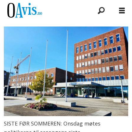
SISTE FØR SOMMEREN: Onsdag møtes