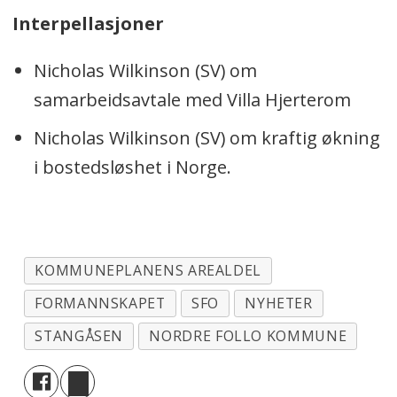
Interpellasjoner
Nicholas Wilkinson (SV) om
samarbeidsavtale med Villa Hjerterom
Nicholas Wilkinson (SV) om kraftig økning
i bostedsløshet i Norge.
KOMMUNEPLANENS AREALDEL
FORMANNSKAPET
SFO
NYHETER
STANGÅSEN
NORDRE FOLLO KOMMUNE