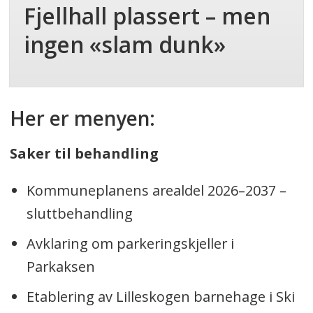
Fjellhall plassert – men
ingen «slam dunk»
Her er menyen:
Saker til behandling
Kommuneplanens arealdel 2026–2037 –
sluttbehandling
Avklaring om parkeringskjeller i
Parkaksen
Etablering av Lilleskogen barnehage i Ski