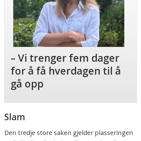
– Vi trenger fem dager
for å få hverdagen til å
gå opp
Slam
Den tredje store saken gjelder plasseringen