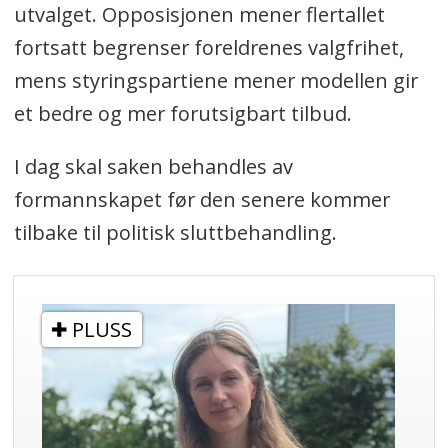
utvalget. Opposisjonen mener flertallet
fortsatt begrenser foreldrenes valgfrihet,
mens styringspartiene mener modellen gir
et bedre og mer forutsigbart tilbud.
I dag skal saken behandles av
formannskapet før den senere kommer
tilbake til politisk sluttbehandling.
PLUSS