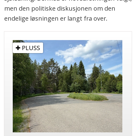
men den politiske diskusjonen om den
endelige løsningen er langt fra over.
PLUSS