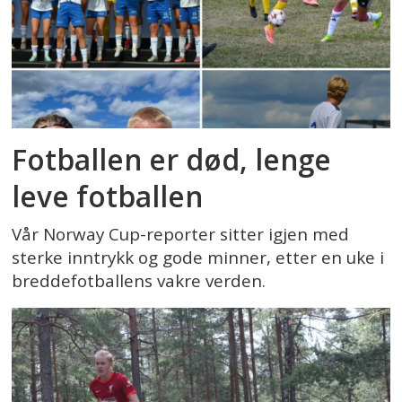
Fotballen er død, lenge
leve fotballen
Vår Norway Cup-reporter sitter igjen med
sterke inntrykk og gode minner, etter en uke i
breddefotballens vakre verden.