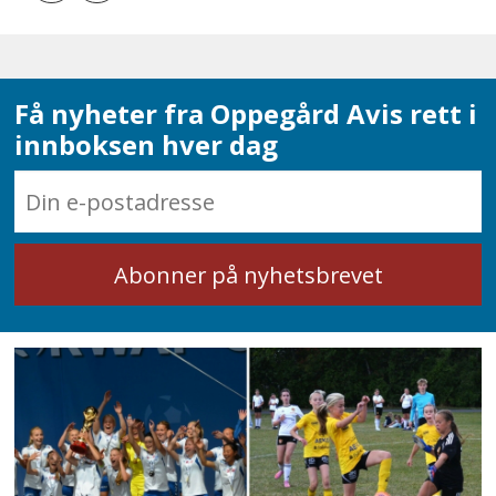
Få nyheter fra Oppegård Avis rett i
innboksen hver dag