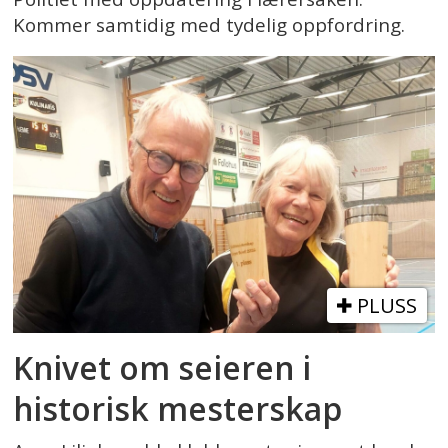
Kommer samtidig med tydelig oppfordring.
PLUSS
Knivet om seieren i
historisk mesterskap