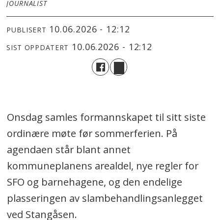
JOURNALIST
10.06.2026 - 12:12
PUBLISERT
10.06.2026 - 12:12
SIST OPPDATERT
Onsdag samles formannskapet til sitt siste
ordinære møte før sommerferien. På
agendaen står blant annet
kommuneplanens arealdel, nye regler for
SFO og barnehagene, og den endelige
plasseringen av slambehandlingsanlegget
ved Stangåsen.