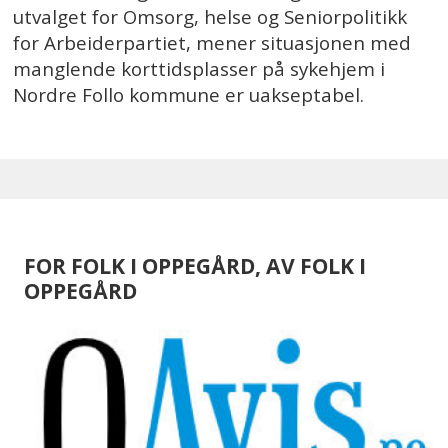
utvalget for Omsorg, helse og Seniorpolitikk
for Arbeiderpartiet, mener situasjonen med
manglende korttidsplasser på sykehjem i
Nordre Follo kommune er uakseptabel.
FOR FOLK I OPPEGÅRD, AV FOLK I
OPPEGÅRD