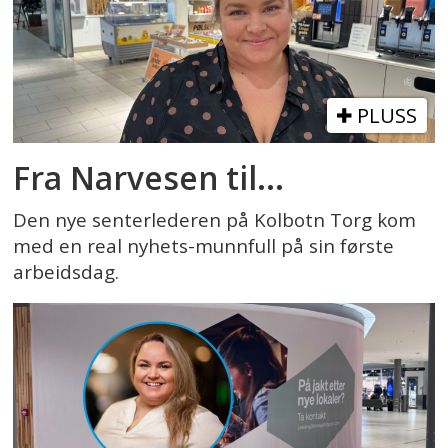
PLUSS
Fra Narvesen til...
Den nye senterlederen på Kolbotn Torg kom
med en real nyhets-munnfull på sin første
arbeidsdag.