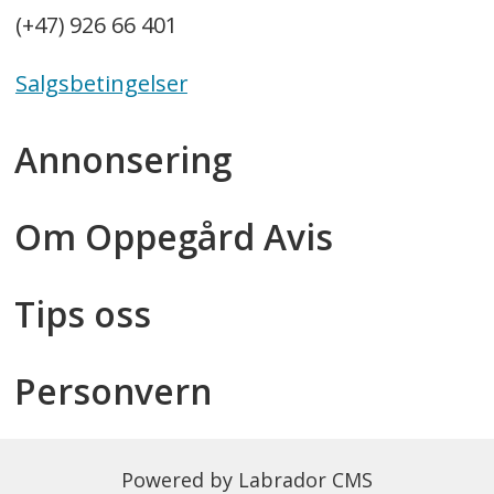
(+47) 926 66 401
Salgsbetingelser
Annonsering
Om Oppegård Avis
Tips oss
Personvern
Powered by Labrador CMS