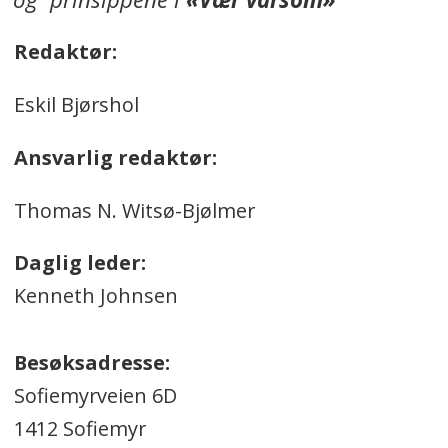
Redaktør:
Eskil Bjørshol
Ansvarlig redaktør:
Thomas N. Witsø-Bjølmer
Daglig leder:
Kenneth Johnsen
Besøksadresse:
Sofiemyrveien 6D
1412 Sofiemyr