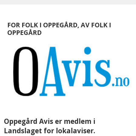
FOR FOLK I OPPEGÅRD, AV FOLK I
OPPEGÅRD
Oppegård Avis er medlem i
Landslaget for lokalaviser.