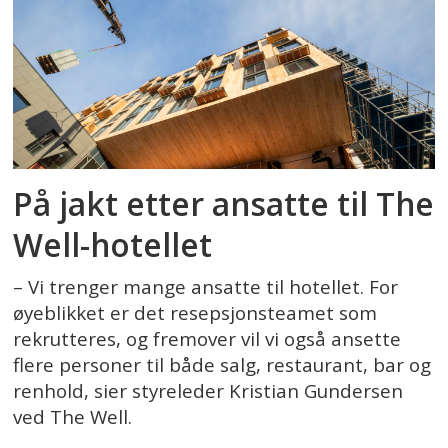
På jakt etter ansatte til The
Well-hotellet
– Vi trenger mange ansatte til hotellet. For
øyeblikket er det resepsjonsteamet som
rekrutteres, og fremover vil vi også ansette
flere personer til både salg, restaurant, bar og
renhold, sier styreleder Kristian Gundersen
ved The Well.