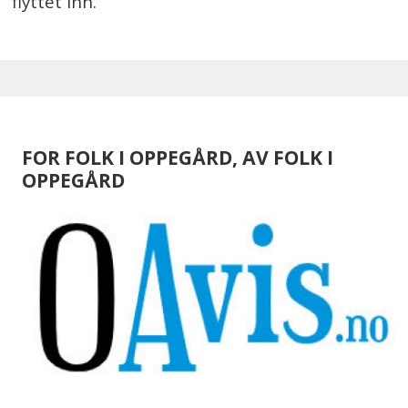
flyttet inn.
FOR FOLK I OPPEGÅRD, AV FOLK I
OPPEGÅRD