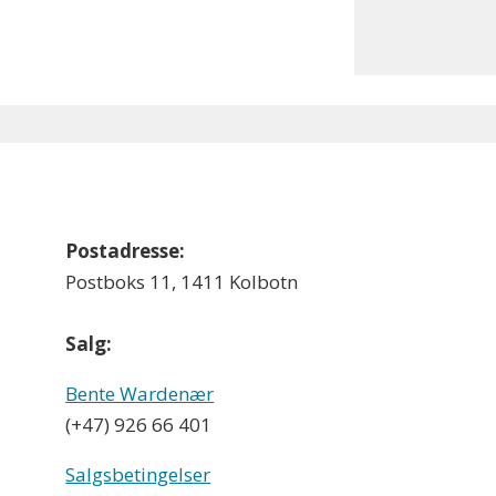
Postadresse:
Postboks 11, 1411 Kolbotn
Salg:
Bente Wardenær
(+47) 926 66 401
Salgsbetingelser