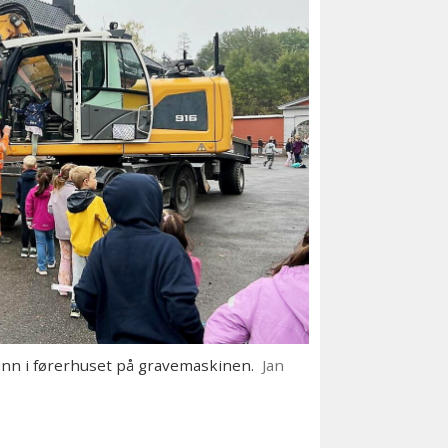
nn i førerhuset på gravemaskinen.
Jan