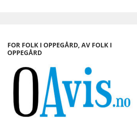
FOR FOLK I OPPEGÅRD, AV FOLK I
OPPEGÅRD