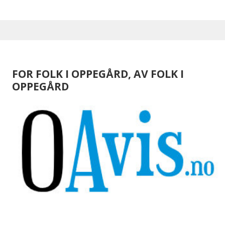
FOR FOLK I OPPEGÅRD, AV FOLK I
OPPEGÅRD