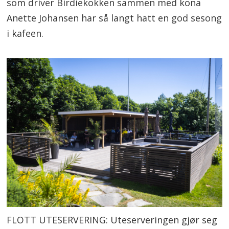
som driver Birdiekokken sammen med kona
Anette Johansen har så langt hatt en god sesong
i kafeen.
FLOTT UTESERVERING: Uteserveringen gjør seg