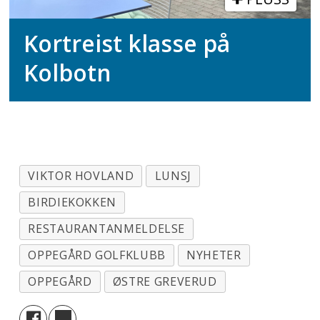
Kortreist klasse på
Kolbotn
VIKTOR HOVLAND
LUNSJ
BIRDIEKOKKEN
RESTAURANTANMELDELSE
OPPEGÅRD GOLFKLUBB
NYHETER
OPPEGÅRD
ØSTRE GREVERUD