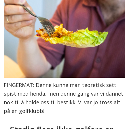
FINGERMAT: Denne kunne man teoretisk sett
spist med henda, men denne gang var vi dannet
nok til å holde oss til bestikk. Vi var jo tross alt
på en golfklubb!