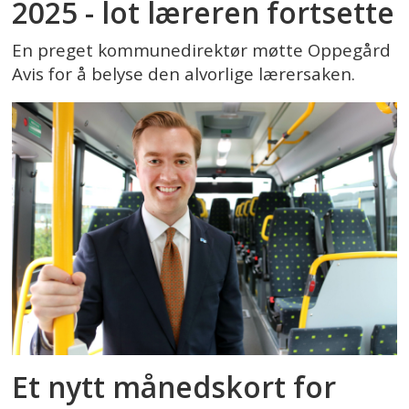
2025 - lot læreren fortsette
En preget kommunedirektør møtte Oppegård
Avis for å belyse den alvorlige lærersaken.
Et nytt månedskort for