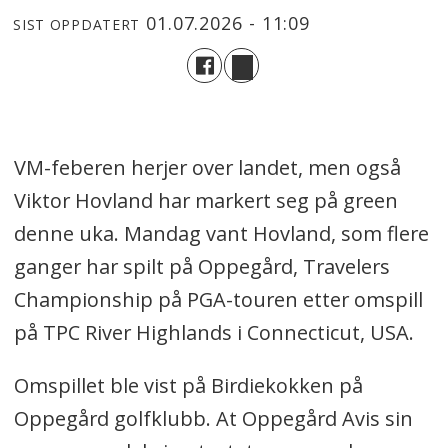
01.07.2026 - 11:09
SIST OPPDATERT
VM-feberen herjer over landet, men også
Viktor Hovland har markert seg på green
denne uka. Mandag vant Hovland, som flere
ganger har spilt på Oppegård, Travelers
Championship på PGA-touren etter omspill
på TPC River Highlands i Connecticut, USA.
Omspillet ble vist på Birdiekokken på
Oppegård golfklubb. At Oppegård Avis sin