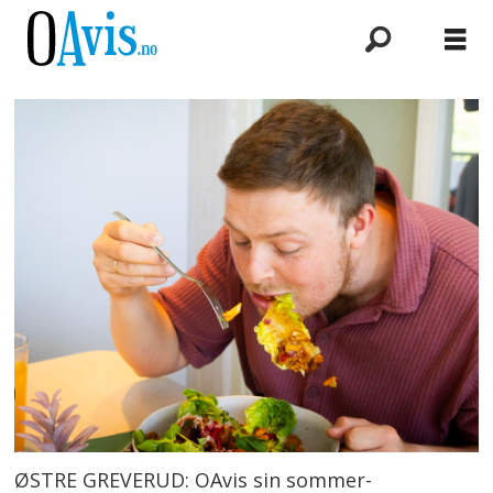
ØSTRE GREVERUD: OAvis sin sommer-