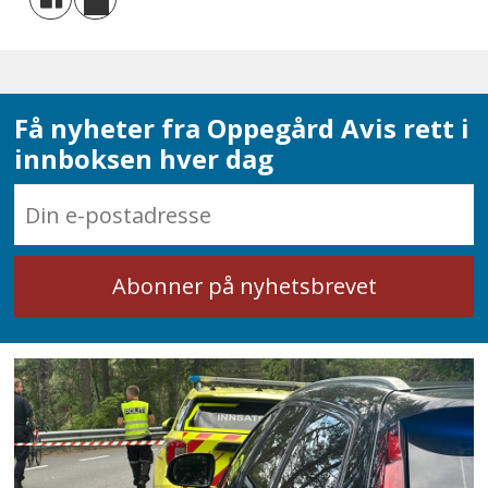
Få nyheter fra Oppegård Avis rett i
innboksen hver dag