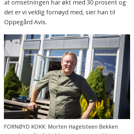
at omsetningen har økt med 30 prosent og
det er vi veldig fornøyd med, sier han til
Oppegård Avis.
FORNØYD KOKK: Morten Hagelsteen Bekken