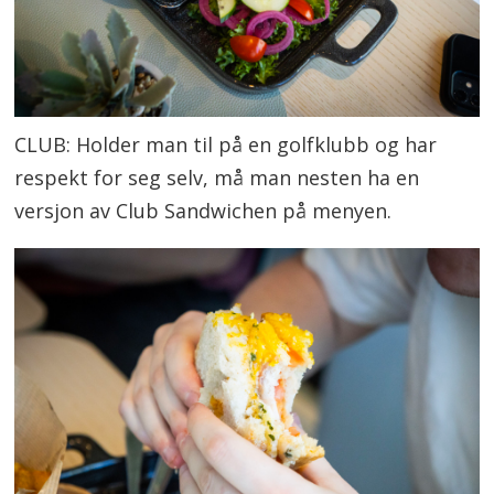
CLUB: Holder man til på en golfklubb og har
respekt for seg selv, må man nesten ha en
versjon av Club Sandwichen på menyen.