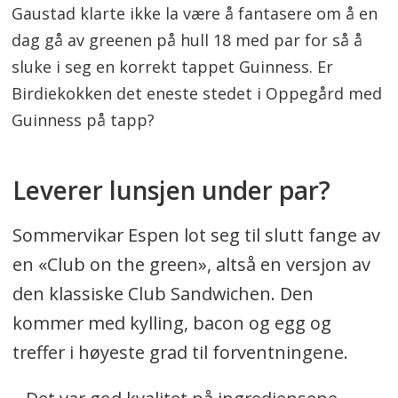
Gaustad klarte ikke la være å fantasere om å en
dag gå av greenen på hull 18 med par for så å
sluke i seg en korrekt tappet Guinness. Er
Birdiekokken det eneste stedet i Oppegård med
Guinness på tapp?
Leverer lunsjen under par?
Sommervikar Espen lot seg til slutt fange av
en «Club on the green», altså en versjon av
den klassiske Club Sandwichen. Den
kommer med kylling, bacon og egg og
treffer i høyeste grad til forventningene.