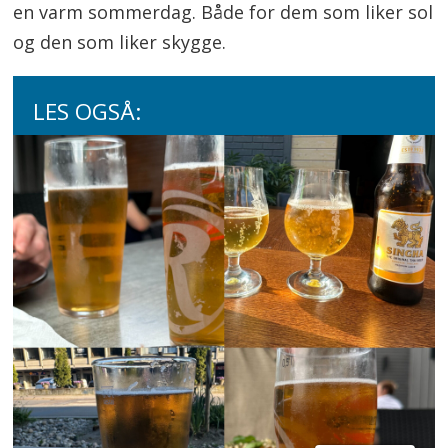
en varm sommerdag. Både for dem som liker sol
og den som liker skygge.
LES OGSÅ: