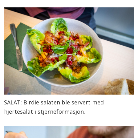
SALAT: Birdie salaten ble servert med
hjertesalat i stjerneformasjon.