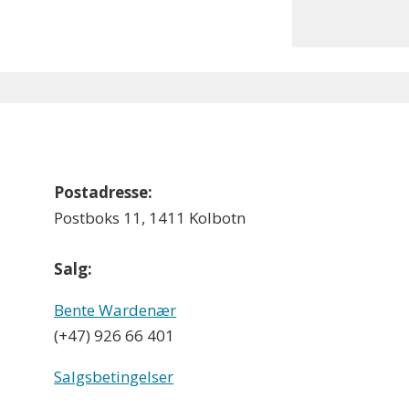
Postadresse:
Postboks 11, 1411 Kolbotn
Salg:
Bente Wardenær
(+47) 926 66 401
Salgsbetingelser