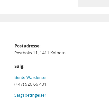
Postadresse:
Postboks 11, 1411 Kolbotn
Salg:
Bente Wardenær
(+47) 926 66 401
Salgsbetingelser