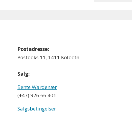
Postadresse:
Postboks 11, 1411 Kolbotn
Salg:
Bente Wardenær
(+47) 926 66 401
Salgsbetingelser