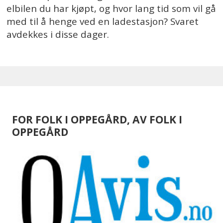
elbilen du har kjøpt, og hvor lang tid som vil gå
med til å henge ved en ladestasjon? Svaret
avdekkes i disse dager.
FOR FOLK I OPPEGÅRD, AV FOLK I
OPPEGÅRD