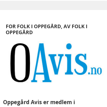
FOR FOLK I OPPEGÅRD, AV FOLK I
OPPEGÅRD
Oppegård Avis er medlem i