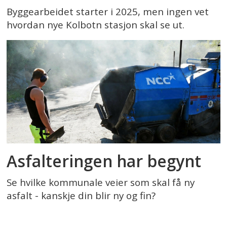
Byggearbeidet starter i 2025, men ingen vet
hvordan nye Kolbotn stasjon skal se ut.
Asfalteringen har begynt
Se hvilke kommunale veier som skal få ny
asfalt - kanskje din blir ny og fin?