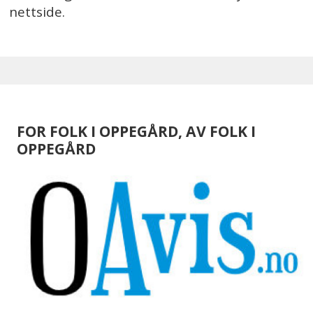
nettside.
FOR FOLK I OPPEGÅRD, AV FOLK I
OPPEGÅRD