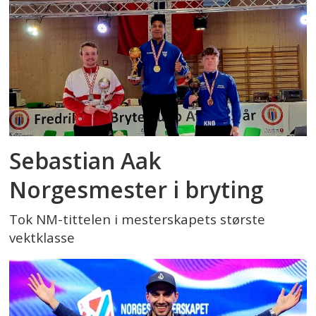
Sebastian Aak
Norgesmester i bryting
Tok NM-tittelen i mesterskapets største
vektklasse