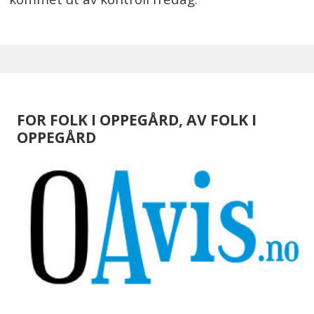
FOR FOLK I OPPEGÅRD, AV FOLK I
OPPEGÅRD