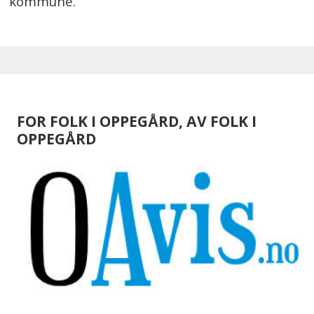
kommune.
FOR FOLK I OPPEGÅRD, AV FOLK I
OPPEGÅRD