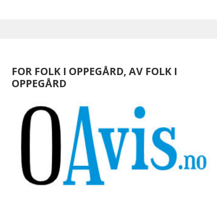
FOR FOLK I OPPEGÅRD, AV FOLK I
OPPEGÅRD