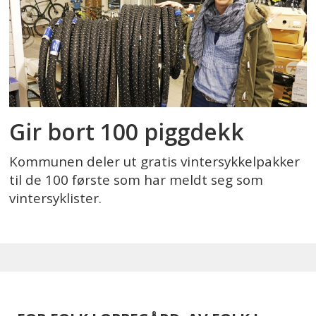
Gir bort 100 piggdekk
Kommunen deler ut gratis vintersykkelpakker
til de 100 første som har meldt seg som
vintersyklister.