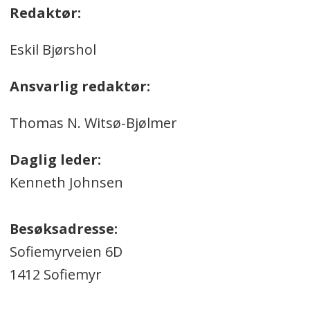
Redaktør:
Eskil Bjørshol
Ansvarlig redaktør:
Thomas N. Witsø-Bjølmer
Daglig leder:
Kenneth Johnsen
Besøksadresse:
Sofiemyrveien 6D
1412 Sofiemyr