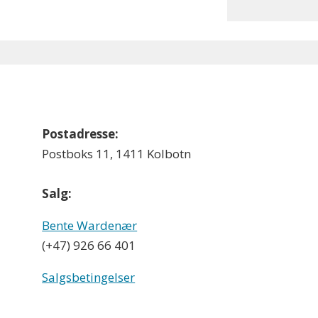
Postadresse:
Postboks 11, 1411 Kolbotn
Salg:
Bente Wardenær
(+47) 926 66 401
Salgsbetingelser