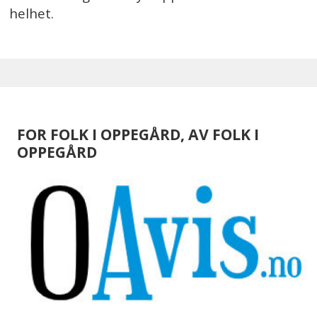
helhet.
FOR FOLK I OPPEGÅRD, AV FOLK I
OPPEGÅRD