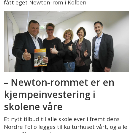
fått eget Newton-rom i Kolben.
– Newton-rommet er en
kjempeinvestering i
skolene våre
Et nytt tilbud til alle skolelever i fremtidens
Nordre Follo legges til kulturhuset vårt, og alle