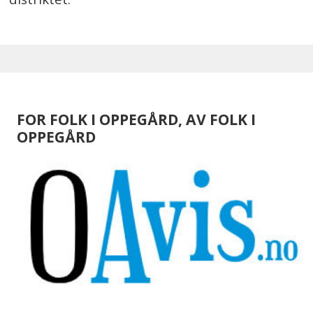
FOR FOLK I OPPEGÅRD, AV FOLK I
OPPEGÅRD