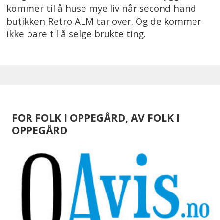
kommer til å huse mye liv når second hand
butikken Retro ALM tar over. Og de kommer
ikke bare til å selge brukte ting.
FOR FOLK I OPPEGÅRD, AV FOLK I
OPPEGÅRD