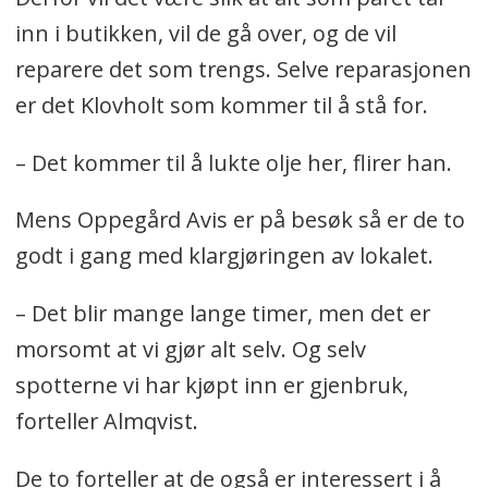
inn i butikken, vil de gå over, og de vil
reparere det som trengs. Selve reparasjonen
er det Klovholt som kommer til å stå for.
– Det kommer til å lukte olje her, flirer han.
Mens Oppegård Avis er på besøk så er de to
godt i gang med klargjøringen av lokalet.
– Det blir mange lange timer, men det er
morsomt at vi gjør alt selv. Og selv
spotterne vi har kjøpt inn er gjenbruk,
forteller Almqvist.
De to forteller at de også er interessert i å