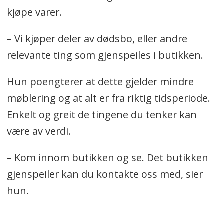
kjøpe varer.
– Vi kjøper deler av dødsbo, eller andre
relevante ting som gjenspeiles i butikken.
Hun poengterer at dette gjelder mindre
møblering og at alt er fra riktig tidsperiode.
Enkelt og greit de tingene du tenker kan
være av verdi.
– Kom innom butikken og se. Det butikken
gjenspeiler kan du kontakte oss med, sier
hun.