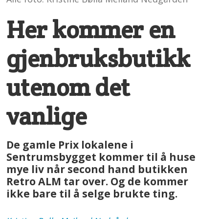
Her kommer en
gjenbruksbutikk
utenom det
vanlige
De gamle Prix lokalene i
Sentrumsbygget kommer til å huse
mye liv når second hand butikken
Retro ALM tar over. Og de kommer
ikke bare til å selge brukte ting.