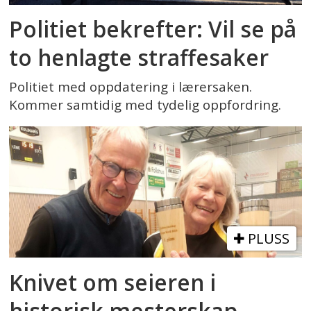
Politiet bekrefter: Vil se på
to henlagte straffesaker
Politiet med oppdatering i lærersaken.
Kommer samtidig med tydelig oppfordring.
PLUSS
Knivet om seieren i
historisk mesterskap