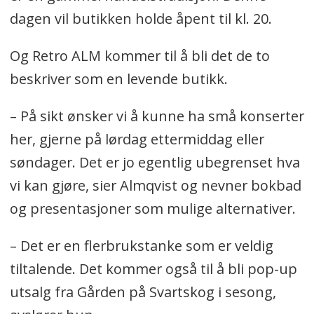
dagen vil butikken holde åpent til kl. 20.
Og Retro ALM kommer til å bli det de to
beskriver som en levende butikk.
– På sikt ønsker vi å kunne ha små konserter
her, gjerne på lørdag ettermiddag eller
søndager. Det er jo egentlig ubegrenset hva
vi kan gjøre, sier Almqvist og nevner bokbad
og presentasjoner som mulige alternativer.
– Det er en flerbrukstanke som er veldig
tiltalende. Det kommer også til å bli pop-up
utsalg fra Gården på Svartskog i sesong,