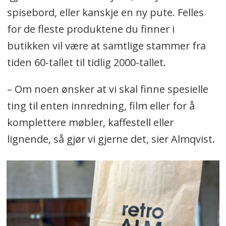
spisebord, eller kanskje en ny pute. Felles
for de fleste produktene du finner i
butikken vil være at samtlige stammer fra
tiden 60-tallet til tidlig 2000-tallet.
– Om noen ønsker at vi skal finne spesielle
ting til enten innredning, film eller for å
komplettere møbler, kaffestell eller
lignende, så gjør vi gjerne det, sier Almqvist.