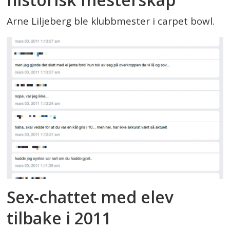
Arne Liljeberg ble klubbmester i carpet bowl.
Sex-chattet med elev
tilbake i 2011