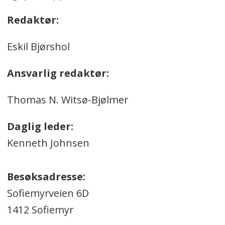
Redaktør:
Eskil Bjørshol
Ansvarlig redaktør:
Thomas N. Witsø-Bjølmer
Daglig leder:
Kenneth Johnsen
Besøksadresse:
Sofiemyrveien 6D
1412 Sofiemyr