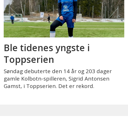
Ble tidenes yngste i
Toppserien
Søndag debuterte den 14 år og 203 dager
gamle Kolbotn-spilleren, Sigrid Antonsen
Gamst, i Toppserien. Det er rekord.