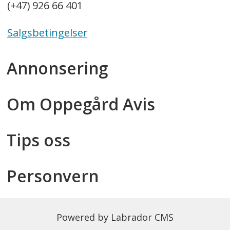
(+47) 926 66 401
Salgsbetingelser
Annonsering
Om Oppegård Avis
Tips oss
Personvern
Powered by Labrador CMS