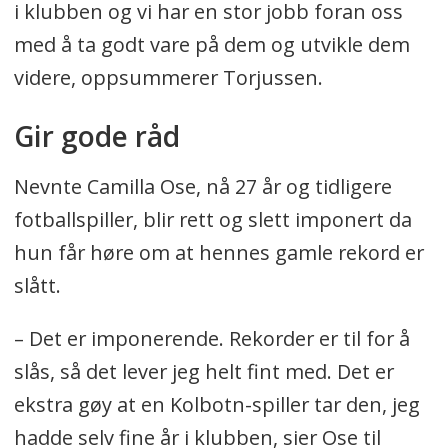
i klubben og vi har en stor jobb foran oss
med å ta godt vare på dem og utvikle dem
videre, oppsummerer Torjussen.
Gir gode råd
Nevnte Camilla Ose, nå 27 år og tidligere
fotballspiller, blir rett og slett imponert da
hun får høre om at hennes gamle rekord er
slått.
– Det er imponerende. Rekorder er til for å
slås, så det lever jeg helt fint med. Det er
ekstra gøy at en Kolbotn-spiller tar den, jeg
hadde selv fine år i klubben, sier Ose til