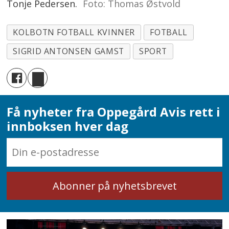
Tonje Pedersen.
Foto: Thomas Østvold
KOLBOTN FOTBALL KVINNER
FOTBALL
SIGRID ANTONSEN GAMST
SPORT
Få nyheter fra Oppegård Avis rett i
innboksen hver dag