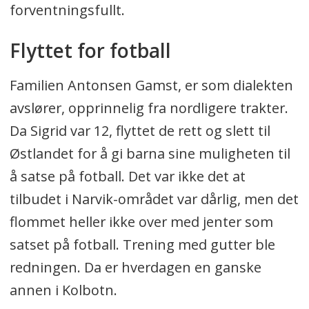
forventningsfullt.
Flyttet for fotball
Familien Antonsen Gamst, er som dialekten
avslører, opprinnelig fra nordligere trakter.
Da Sigrid var 12, flyttet de rett og slett til
Østlandet for å gi barna sine muligheten til
å satse på fotball. Det var ikke det at
tilbudet i Narvik-området var dårlig, men det
flommet heller ikke over med jenter som
satset på fotball. Trening med gutter ble
redningen. Da er hverdagen en ganske
annen i Kolbotn.