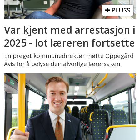
PLUSS
Var kjent med arrestasjon i
2025 - lot læreren fortsette
En preget kommunedirektør møtte Oppegård
Avis for å belyse den alvorlige lærersaken.