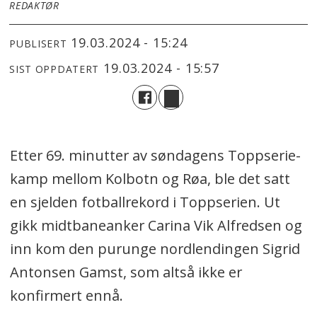
REDAKTØR
19.03.2024 - 15:24
PUBLISERT
19.03.2024 - 15:57
SIST OPPDATERT
Etter 69. minutter av søndagens Toppserie-
kamp mellom Kolbotn og Røa, ble det satt
en sjelden fotballrekord i Toppserien. Ut
gikk midtbaneanker Carina Vik Alfredsen og
inn kom den purunge nordlendingen Sigrid
Antonsen Gamst, som altså ikke er
konfirmert ennå.