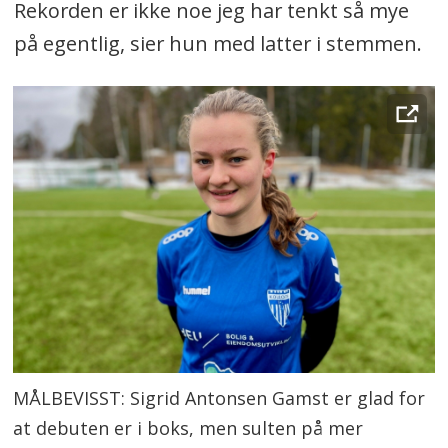
Rekorden er ikke noe jeg har tenkt så mye
på egentlig, sier hun med latter i stemmen.
MÅLBEVISST: Sigrid Antonsen Gamst er glad for
at debuten er i boks, men sulten på mer