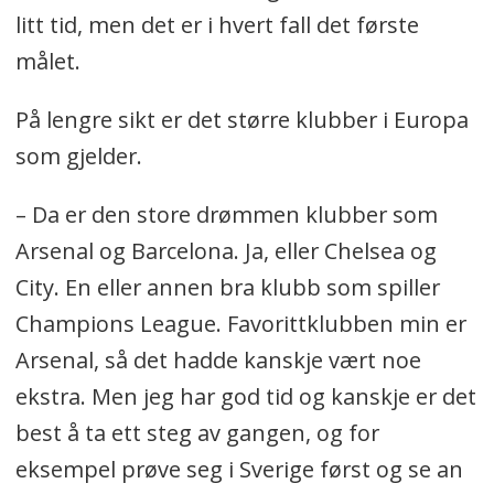
litt tid, men det er i hvert fall det første
målet.
På lengre sikt er det større klubber i Europa
som gjelder.
– Da er den store drømmen klubber som
Arsenal og Barcelona. Ja, eller Chelsea og
City. En eller annen bra klubb som spiller
Champions League. Favorittklubben min er
Arsenal, så det hadde kanskje vært noe
ekstra. Men jeg har god tid og kanskje er det
best å ta ett steg av gangen, og for
eksempel prøve seg i Sverige først og se an