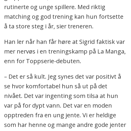
rutinerte og unge spillere. Med riktig
matching og god trening kan hun fortsette
å ta store steg i år, sier treneren.
Han ler når han får høre at Sigrid faktisk var
mer nervøs i en treningskamp på La Manga,
enn for Toppserie-debuten.
– Det er så kult. Jeg synes det var positivt å
se hvor komfortabel hun så ut på det
nivået. Det var ingenting som tilsa at hun
var på for dypt vann. Det var en moden
opptreden fra en ung jente. Vi er heldige
som har henne og mange andre gode jenter