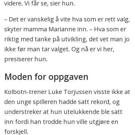
videre. Vi får se, sier hun.
– Det er vanskelig å vite hva som er rett valg,
skyter mamma Marianne inn. – Hva som er
riktig med tanke på utvikling, det vet man jo
ikke før man tar valget. Og nå er vi her,
presiserer hun.
Moden for oppgaven
Kolbotn-trener Luke Torjussen visste ikke at
den unge spilleren hadde satt rekord, og
understreker at hun utelukkende ble satt
inn fordi han trodde hun ville utgjøre en
forskjell.