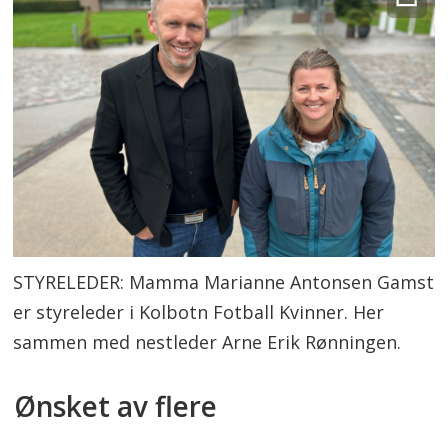
STYRELEDER: Mamma Marianne Antonsen Gamst
er styreleder i Kolbotn Fotball Kvinner. Her
sammen med nestleder Arne Erik Rønningen.
Ønsket av flere