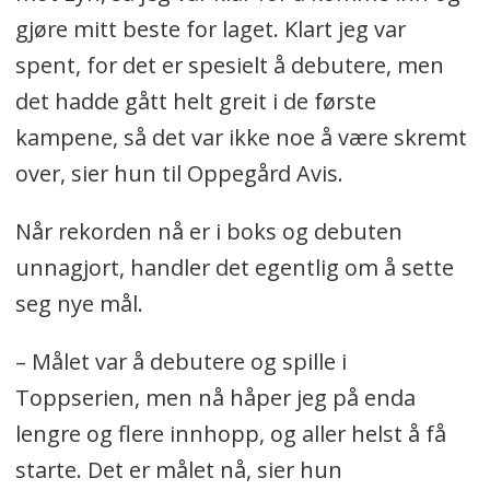
gjøre mitt beste for laget. Klart jeg var
spent, for det er spesielt å debutere, men
det hadde gått helt greit i de første
kampene, så det var ikke noe å være skremt
over, sier hun til Oppegård Avis.
Når rekorden nå er i boks og debuten
unnagjort, handler det egentlig om å sette
seg nye mål.
– Målet var å debutere og spille i
Toppserien, men nå håper jeg på enda
lengre og flere innhopp, og aller helst å få
starte. Det er målet nå, sier hun