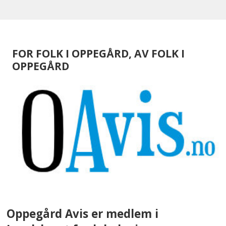
FOR FOLK I OPPEGÅRD, AV FOLK I
OPPEGÅRD
Oppegård Avis er medlem i