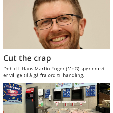
Cut the crap
Debatt: Hans Martin Enger (MdG) spør om vi
er villige til å gå fra ord til handling.