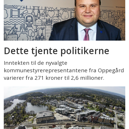
Dette tjente politikerne
Inntekten til de nyvalgte
kommunestyrerepresentantene fra Oppegård
varierer fra 271 kroner til 2,6 millioner.