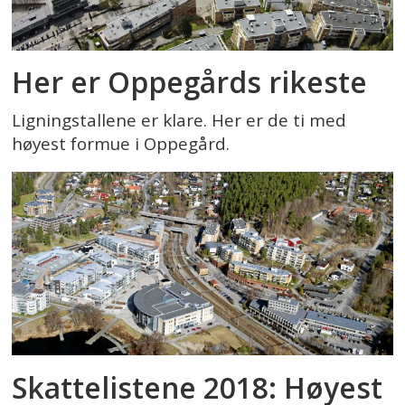
Her er Oppegårds rikeste
Ligningstallene er klare. Her er de ti med
høyest formue i Oppegård.
Skattelistene 2018: Høyest