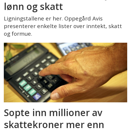
lønn og skatt
Ligningstallene er her. Oppegård Avis
presenterer enkelte lister over inntekt, skatt
og formue.
Sopte inn millioner av
skattekroner mer enn