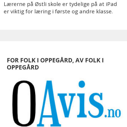
Lærerne på Østli skole er tydelige på at iPad
er viktig for læring i første og andre klasse.
FOR FOLK I OPPEGÅRD, AV FOLK I
OPPEGÅRD