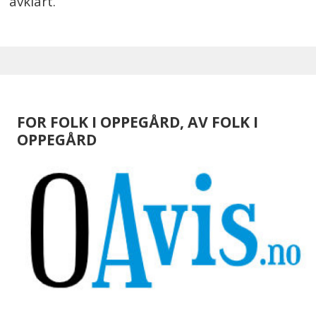
avklart.
FOR FOLK I OPPEGÅRD, AV FOLK I
OPPEGÅRD