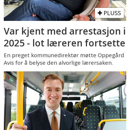
PLUSS
Var kjent med arrestasjon i
2025 - lot læreren fortsette
En preget kommunedirektør møtte Oppegård
Avis for å belyse den alvorlige lærersaken.