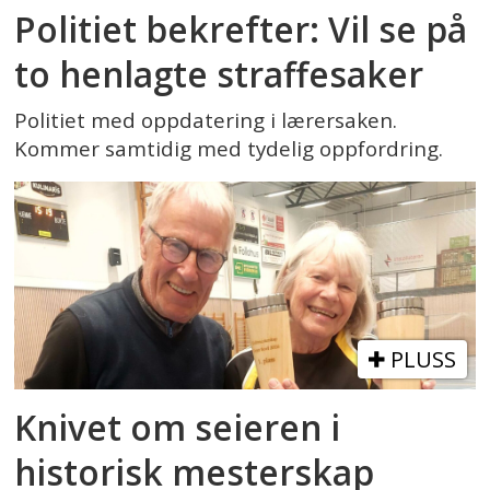
Politiet bekrefter: Vil se på
to henlagte straffesaker
Politiet med oppdatering i lærersaken.
Kommer samtidig med tydelig oppfordring.
PLUSS
Knivet om seieren i
historisk mesterskap