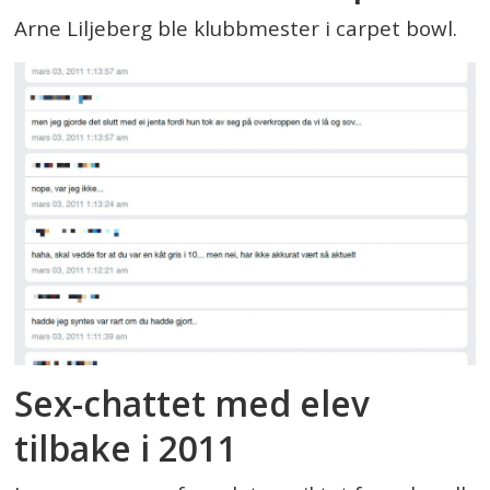
Arne Liljeberg ble klubbmester i carpet bowl.
Sex-chattet med elev
tilbake i 2011