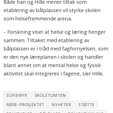
Både han og Hille mener tiltak som
etablering av bålplassen vil styrke skolen
som helsefremmende arena.
– Forskning viser at helse og læring henger
sammen. Tiltaket med etablering av
bålplassen er i tråd med fagfornyelsen, som
er den nye læreplanen i skolen og handler
blant annet om at mental helse og fysisk
aktivitet skal integreres i fagene, sier Hille.
SOFIEMYR
SKOLETOMTEN
RØRE-PROSJEKTET
NYHETER
STØTTE