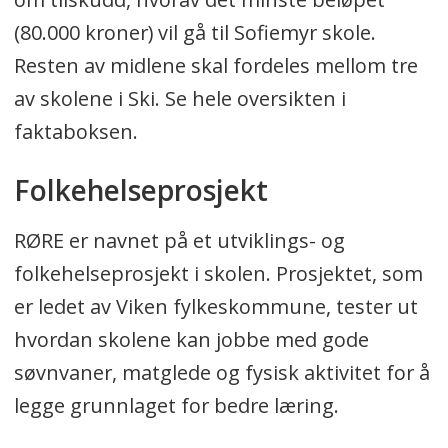
(80.000 kroner) vil gå til Sofiemyr skole.
Resten av midlene skal fordeles mellom tre
av skolene i Ski. Se hele oversikten i
faktaboksen.
Folkehelseprosjekt
RØRE er navnet på et utviklings- og
folkehelseprosjekt i skolen. Prosjektet, som
er ledet av Viken fylkeskommune, tester ut
hvordan skolene kan jobbe med gode
søvnvaner, matglede og fysisk aktivitet for å
legge grunnlaget for bedre læring.