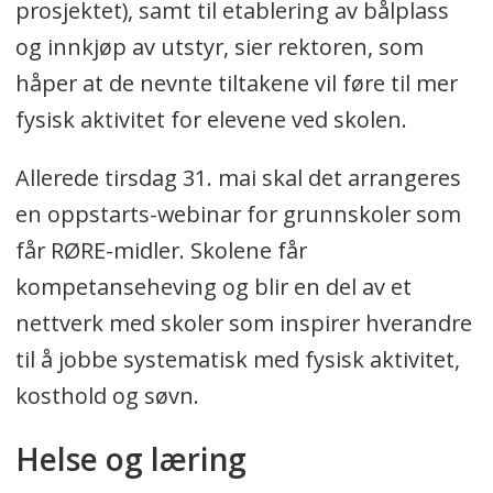
prosjektet), samt til etablering av bålplass
og innkjøp av utstyr, sier rektoren, som
håper at de nevnte tiltakene vil føre til mer
fysisk aktivitet for elevene ved skolen.
Allerede tirsdag 31. mai skal det arrangeres
en oppstarts-webinar for grunnskoler som
får RØRE-midler. Skolene får
kompetanseheving og blir en del av et
nettverk med skoler som inspirer hverandre
til å jobbe systematisk med fysisk aktivitet,
kosthold og søvn.
Helse og læring