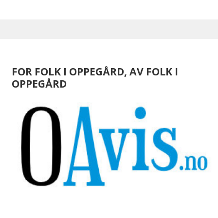
FOR FOLK I OPPEGÅRD, AV FOLK I
OPPEGÅRD