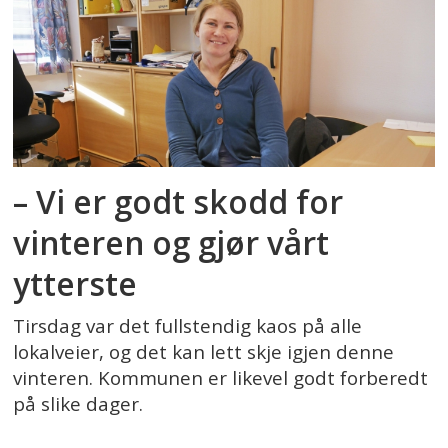
– Vi er godt skodd for
vinteren og gjør vårt
ytterste
Tirsdag var det fullstendig kaos på alle
lokalveier, og det kan lett skje igjen denne
vinteren. Kommunen er likevel godt forberedt
på slike dager.