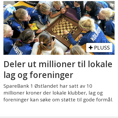
PLUSS
Deler ut millioner til lokale
lag og foreninger
SpareBank 1 Østlandet har satt av 10
millioner kroner der lokale klubber, lag og
foreninger kan søke om støtte til gode formål.