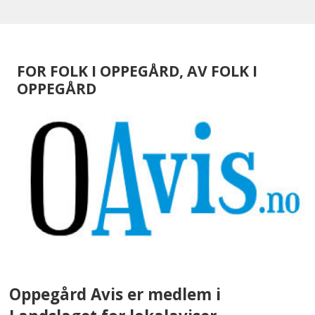
FOR FOLK I OPPEGÅRD, AV FOLK I
OPPEGÅRD
Oppegård Avis er medlem i