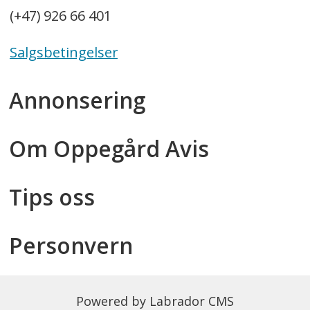
(+47) 926 66 401
Salgsbetingelser
Annonsering
Om Oppegård Avis
Tips oss
Personvern
Powered by Labrador CMS