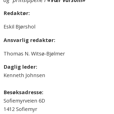
Redaktør:
Eskil Bjørshol
Ansvarlig redaktør:
Thomas N. Witsø-Bjølmer
Daglig leder:
Kenneth Johnsen
Besøksadresse:
Sofiemyrveien 6D
1412 Sofiemyr