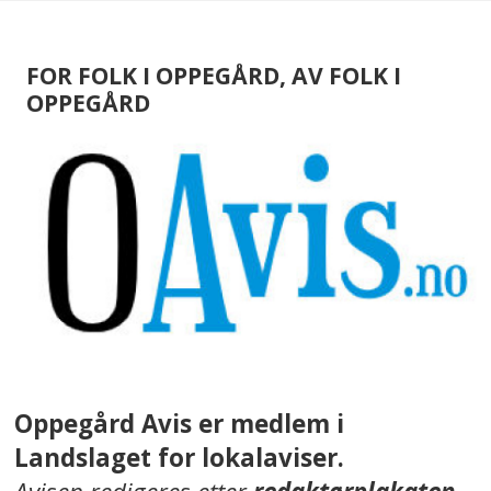
FOR FOLK I OPPEGÅRD, AV FOLK I
OPPEGÅRD
Oppegård Avis er medlem i
Landslaget for lokalaviser.