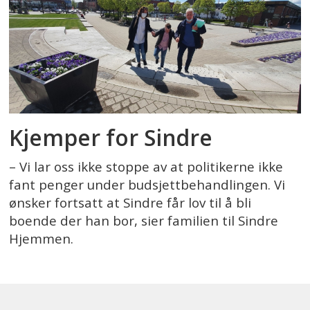
Kjemper for Sindre
– Vi lar oss ikke stoppe av at politikerne ikke
fant penger under budsjettbehandlingen. Vi
ønsker fortsatt at Sindre får lov til å bli
boende der han bor, sier familien til Sindre
Hjemmen.