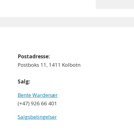
Postadresse:
Postboks 11, 1411 Kolbotn
Salg:
Bente Wardenær
(+47) 926 66 401
Salgsbetingelser