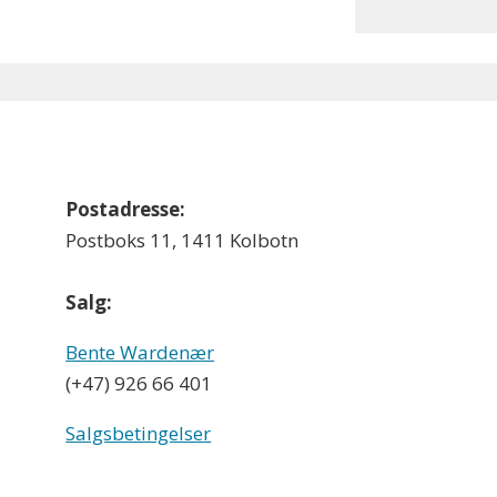
Postadresse:
Postboks 11, 1411 Kolbotn
Salg:
Bente Wardenær
(+47) 926 66 401
Salgsbetingelser