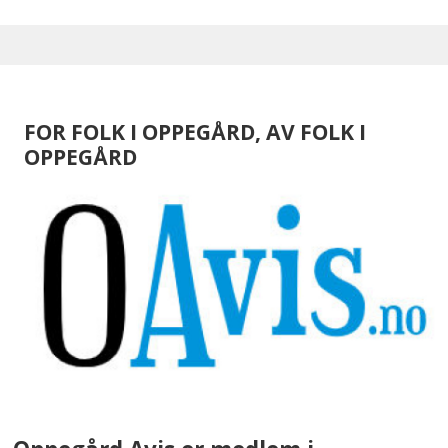
FOR FOLK I OPPEGÅRD, AV FOLK I
OPPEGÅRD